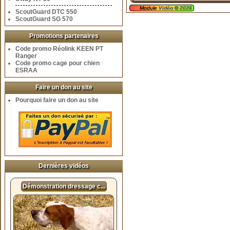
Module
Vidéo
©
2026
ScoutGuard DTC 550
ScoutGuard SG 570
Promotions partenaires
Code promo Réolink KEEN PT
Ranger
Code promo cage pour chien
ESRAA
Faire un don au site
Pourquoi faire un don au site
Dernières vidéos
Démonstration dressage c...