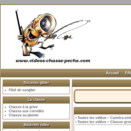
Accueil
FA
Recettes gibier
Pâté de sanglier
La chasse
Chasse à la grive
Chasse aux corvidés
Chasse au pluvier
•
Toutes les vidéos
>
Caméra em
•
Toutes les vidéos
>
Chasse gros
Matériels vidéo