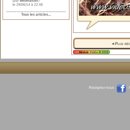
(par
webmaster
)
le 29/06/14 à 22:46
Tous les articles...
◄
Plus ré
Module
Vidéo
©
2026
Rejoignez-nous :
- 