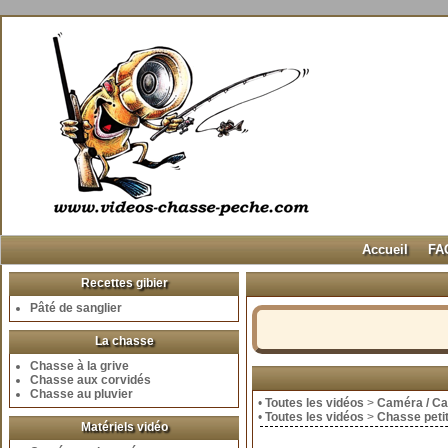
Accueil
FA
Recettes gibier
Pâté de sanglier
La chasse
Chasse à la grive
Chasse aux corvidés
Chasse au pluvier
•
Toutes les vidéos
>
Caméra / C
•
Toutes les vidéos
>
Chasse petit
Matériels vidéo