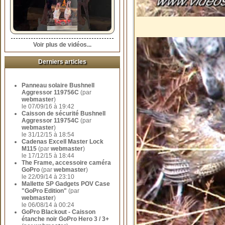
Voir plus de vidéos...
Derniers articles
Panneau solaire Bushnell
Aggressor 119756C
(par
webmaster
)
le 07/09/16 à 19:42
Caisson de sécurité Bushnell
Aggressor 119754C
(par
webmaster
)
le 31/12/15 à 18:54
Cadenas Excell Master Lock
M115
(par
webmaster
)
le 17/12/15 à 18:44
The Frame, accessoire caméra
GoPro
(par
webmaster
)
le 22/09/14 à 23:10
Mallette SP Gadgets POV Case
"GoPro Edition"
(par
webmaster
)
le 06/08/14 à 00:24
GoPro Blackout - Caisson
étanche noir GoPro Hero 3 / 3+