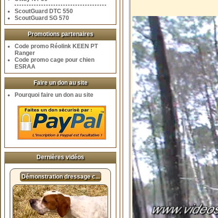
ScoutGuard DTC 550
ScoutGuard SG 570
Promotions partenaires
Code promo Réolink KEEN PT
Ranger
Code promo cage pour chien
ESRAA
Faire un don au site
Pourquoi faire un don au site
Dernières vidéos
Démonstration dressage c...