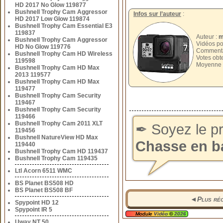
HD 2017 No Glow 119877
Bushnell Trophy Cam Aggressor
Infos sur l’auteur
:
HD 2017 Low Glow 119874
Bushnell Trophy Cam Essential E3
119837
Auteur :
m
Bushnell Trophy Cam Aggressor
Vidéos po
HD No Glow 119776
Commentai
Bushnell Trophy Cam HD Wireless
Votes obt
119598
Moyenne 
Bushnell Trophy Cam HD Max
2013 119577
Bushnell Trophy Cam HD Max
119477
Bushnell Trophy Cam Security
119467
Bushnell Trophy Cam Security
119466
Bushnell Trophy Cam 2011 XLT
✒ Soyez le pr
119456
Bushnell NatureView HD Max
Chasse en ba
119440
Bushnell Trophy Cam HD 119437
Bushnell Trophy Cam 119435
Ltl Acorn 6511 WMC
BS Planet BS508 HD
BS Planet BS508 BF
◄
Plus ré
Spypoint HD 12
Spypoint IR 5
Module
Vidéo
©
2026
Uway NT 50