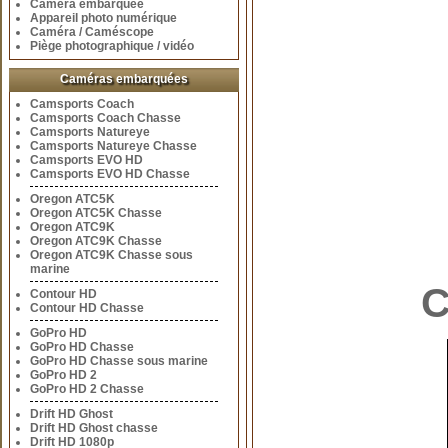
Caméra embarquée
Appareil photo numérique
Caméra / Caméscope
Piège photographique / vidéo
Caméras embarquées
Camsports Coach
Camsports Coach Chasse
Camsports Natureye
Camsports Natureye Chasse
Camsports EVO HD
Camsports EVO HD Chasse
Oregon ATC5K
Oregon ATC5K Chasse
Oregon ATC9K
Oregon ATC9K Chasse
Oregon ATC9K Chasse sous
marine
C
Contour HD
Contour HD Chasse
GoPro HD
GoPro HD Chasse
GoPro HD Chasse sous marine
GoPro HD 2
GoPro HD 2 Chasse
Drift HD Ghost
Drift HD Ghost chasse
Drift HD 1080p