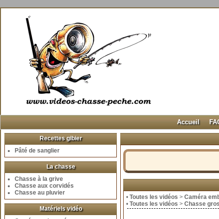
Accueil
FA
Recettes gibier
Pâté de sanglier
La chasse
Chasse à la grive
Chasse aux corvidés
Chasse au pluvier
•
Toutes les vidéos
>
Caméra em
•
Toutes les vidéos
>
Chasse gros
Matériels vidéo