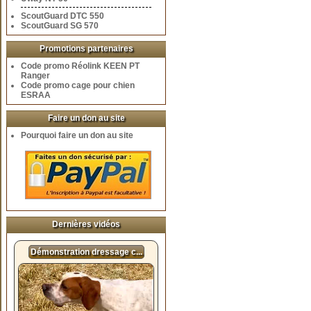
ScoutGuard DTC 550
ScoutGuard SG 570
Promotions partenaires
Code promo Réolink KEEN PT
Ranger
Code promo cage pour chien
ESRAA
Faire un don au site
Pourquoi faire un don au site
Dernières vidéos
Démonstration dressage c...