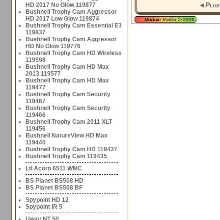
◄
Plus
HD 2017 No Glow 119877
Bushnell Trophy Cam Aggressor
HD 2017 Low Glow 119874
Module
Vidéo
©
2026
Bushnell Trophy Cam Essential E3
119837
Bushnell Trophy Cam Aggressor
HD No Glow 119776
Bushnell Trophy Cam HD Wireless
119598
Bushnell Trophy Cam HD Max
2013 119577
Bushnell Trophy Cam HD Max
119477
Bushnell Trophy Cam Security
119467
Bushnell Trophy Cam Security
119466
Bushnell Trophy Cam 2011 XLT
119456
Bushnell NatureView HD Max
119440
Bushnell Trophy Cam HD 119437
Bushnell Trophy Cam 119435
Ltl Acorn 6511 WMC
BS Planet BS508 HD
BS Planet BS508 BF
Spypoint HD 12
Spypoint IR 5
Uway NT 50