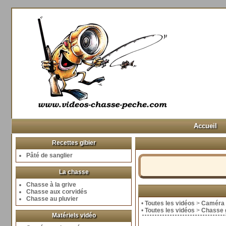
Accueil
Recettes gibier
Pâté de sanglier
La chasse
Chasse à la grive
Chasse aux corvidés
Chasse au pluvier
•
Toutes les vidéos
>
Caméra 
•
Toutes les vidéos
>
Chasse g
Matériels vidéo