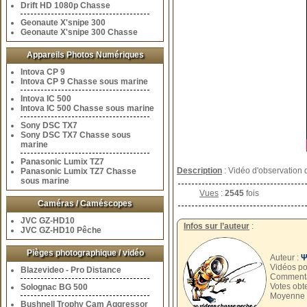
Drift HD 1080p Chasse
Geonaute X'snipe 300
Geonaute X'snipe 300 Chasse
Appareils Photos Numériques
Intova CP 9
Intova CP 9 Chasse sous marine
Intova IC 500
Intova IC 500 Chasse sous marine
Sony DSC TX7
Sony DSC TX7 Chasse sous
marine
Panasonic Lumix TZ7
Description
: Vidéo d'observation
Panasonic Lumix TZ7 Chasse
sous marine
Vues
:
2545
fois
Caméras / Caméscopes
JVC GZ-HD10
Infos sur l’auteur
:
JVC GZ-HD10 Pêche
Pièges photographique / vidéo
Auteur :
Vidéos po
Blazevideo - Pro Distance
Commentai
Votes obt
Solognac BG 500
Moyenne 
Bushnell Trophy Cam Aggressor