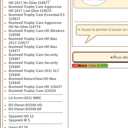
HD 2017 No Glow 119877
Bushnell Trophy Cam Aggressor
HD 2017 Low Glow 119874
Bushnell Trophy Cam Essential E3
119837
Bushnell Trophy Cam Aggressor
HD No Glow 119776
✒ Soyez le premier à laisser un
Bushnell Trophy Cam HD Wireless
119598
Bushnell Trophy Cam HD Max
2013 119577
Bushnell Trophy Cam HD Max
119477
Bushnell Trophy Cam Security
◄
Plus ré
119467
Bushnell Trophy Cam Security
Module
Vidéo
©
2026
119466
Bushnell Trophy Cam 2011 XLT
119456
Bushnell NatureView HD Max
119440
Bushnell Trophy Cam HD 119437
Bushnell Trophy Cam 119435
Ltl Acorn 6511 WMC
BS Planet BS508 HD
BS Planet BS508 BF
Spypoint HD 12
Spypoint IR 5
Uway NT 50