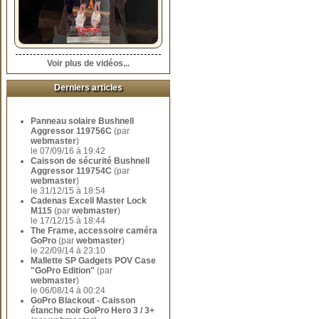
Voir plus de vidéos...
Derniers articles
Panneau solaire Bushnell
Aggressor 119756C
(par
webmaster
)
le 07/09/16 à 19:42
Caisson de sécurité Bushnell
Aggressor 119754C
(par
webmaster
)
le 31/12/15 à 18:54
Cadenas Excell Master Lock
M115
(par
webmaster
)
le 17/12/15 à 18:44
The Frame, accessoire caméra
GoPro
(par
webmaster
)
le 22/09/14 à 23:10
Mallette SP Gadgets POV Case
"GoPro Edition"
(par
webmaster
)
le 06/08/14 à 00:24
GoPro Blackout - Caisson
étanche noir GoPro Hero 3 / 3+