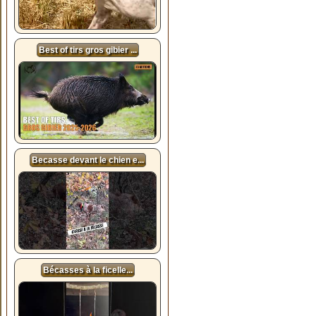
Best of tirs gros gibier ...
Becasse devant le chien e...
Bécasses à la ficelle...