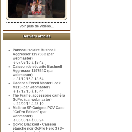
Voir plus de vidéos...
Derniers articles
Panneau solaire Bushnell
Aggressor 119756C
(par
webmaster
)
le 07/09/16 à 19:42
Caisson de sécurité Bushnell
Aggressor 119754C
(par
webmaster
)
le 31/12/15 à 18:54
Cadenas Excell Master Lock
M115
(par
webmaster
)
le 17/12/15 à 18:44
The Frame, accessoire caméra
GoPro
(par
webmaster
)
le 22/09/14 à 23:10
Mallette SP Gadgets POV Case
"GoPro Edition"
(par
webmaster
)
le 06/08/14 à 00:24
GoPro Blackout - Caisson
étanche noir GoPro Hero 3 / 3+