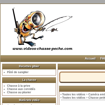
Accueil
FA
Recettes gibier
Pâté de sanglier
La chasse
Chasse à la grive
Chasse aux corvidés
Chasse au pluvier
•
Toutes les vidéos
>
Caméra em
•
Toutes les vidéos
>
Chasse petit
Matériels vidéo