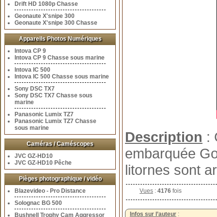
Drift HD 1080p Chasse
Geonaute X'snipe 300
Geonaute X'snipe 300 Chasse
Appareils Photos Numériques
Intova CP 9
Intova CP 9 Chasse sous marine
Intova IC 500
Intova IC 500 Chasse sous marine
Sony DSC TX7
Sony DSC TX7 Chasse sous
marine
Panasonic Lumix TZ7
Panasonic Lumix TZ7 Chasse
sous marine
Description
: 
Caméras / Caméscopes
embarquée GoP
JVC GZ-HD10
JVC GZ-HD10 Pêche
litornes sont a
Pièges photographique / vidéo
Blazevideo - Pro Distance
Vues
:
4176
fois
Solognac BG 500
Infos sur l’auteur
:
Bushnell Trophy Cam Aggressor