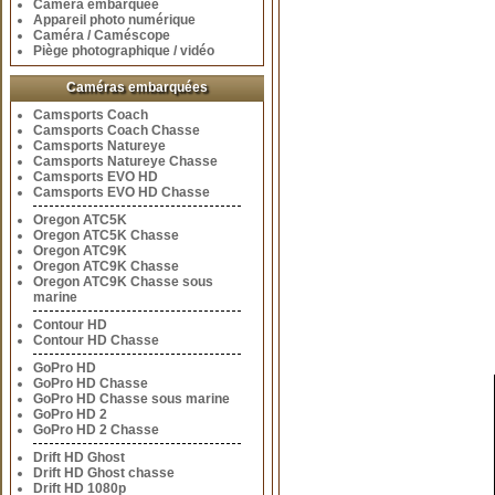
Caméra embarquée
Appareil photo numérique
Caméra / Caméscope
Piège photographique / vidéo
Caméras embarquées
Camsports Coach
Camsports Coach Chasse
Camsports Natureye
Camsports Natureye Chasse
Camsports EVO HD
Camsports EVO HD Chasse
Oregon ATC5K
Oregon ATC5K Chasse
Oregon ATC9K
Oregon ATC9K Chasse
Oregon ATC9K Chasse sous
marine
Contour HD
Contour HD Chasse
GoPro HD
GoPro HD Chasse
GoPro HD Chasse sous marine
GoPro HD 2
GoPro HD 2 Chasse
Drift HD Ghost
Drift HD Ghost chasse
Drift HD 1080p