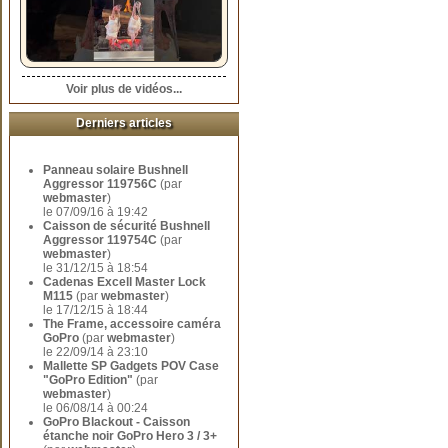
Voir plus de vidéos...
Derniers articles
Panneau solaire Bushnell
Aggressor 119756C
(par
webmaster
)
le 07/09/16 à 19:42
Caisson de sécurité Bushnell
Aggressor 119754C
(par
webmaster
)
le 31/12/15 à 18:54
Cadenas Excell Master Lock
M115
(par
webmaster
)
le 17/12/15 à 18:44
The Frame, accessoire caméra
GoPro
(par
webmaster
)
le 22/09/14 à 23:10
Mallette SP Gadgets POV Case
"GoPro Edition"
(par
webmaster
)
le 06/08/14 à 00:24
GoPro Blackout - Caisson
étanche noir GoPro Hero 3 / 3+