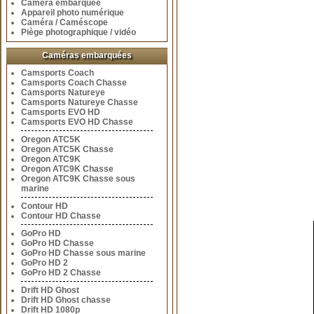
Caméra embarquée
Appareil photo numérique
Caméra / Caméscope
Piège photographique / vidéo
Caméras embarquées
Camsports Coach
Camsports Coach Chasse
Camsports Natureye
Camsports Natureye Chasse
Camsports EVO HD
Camsports EVO HD Chasse
Oregon ATC5K
Oregon ATC5K Chasse
Oregon ATC9K
Oregon ATC9K Chasse
Oregon ATC9K Chasse sous
marine
Contour HD
Contour HD Chasse
GoPro HD
GoPro HD Chasse
GoPro HD Chasse sous marine
GoPro HD 2
GoPro HD 2 Chasse
Drift HD Ghost
Drift HD Ghost chasse
Drift HD 1080p