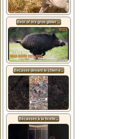
Best of tirs gros gibier ...
Becasse devant le chien e...
Bécasses à la ficelle...