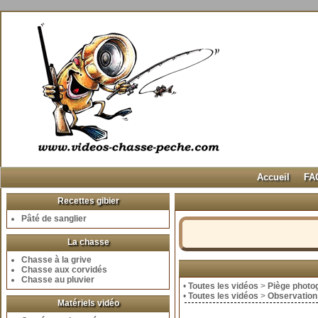
Accueil
FA
Recettes gibier
Pâté de sanglier
La chasse
Chasse à la grive
Chasse aux corvidés
Chasse au pluvier
•
Toutes les vidéos
>
Piège photo
•
Toutes les vidéos
>
Observation
Matériels vidéo