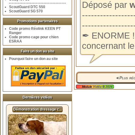
Déposé par
w
ScoutGuard DTC 550
ScoutGuard SG 570
-----------------
Promotions partenaires
-----------------
Code promo Réolink KEEN PT
✒ ENORME ! L
Ranger
Code promo cage pour chien
ESRAA
concernant le
Faire un don au site
Pourquoi faire un don au site
◄
Plus ré
Module
Vidéo
©
2026
Dernières vidéos
Démonstration dressage c...