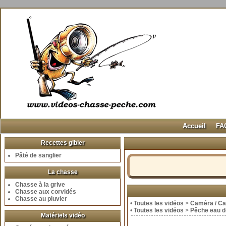
Accueil
FA
Recettes gibier
Pâté de sanglier
La chasse
Chasse à la grive
Chasse aux corvidés
Chasse au pluvier
•
Toutes les vidéos
>
Caméra / C
•
Toutes les vidéos
>
Pêche eau 
Matériels vidéo