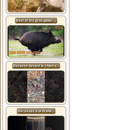
Best of tirs gros gibier ...
Becasse devant le chien e...
Bécasses à la ficelle...