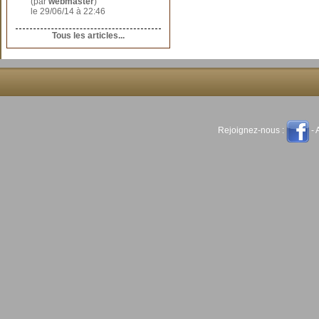
(par
webmaster
)
le 29/06/14 à 22:46
Tous les articles...
Rejoignez-nous :
- 