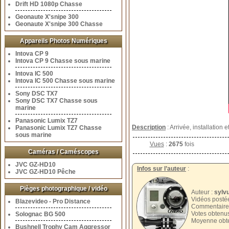
Drift HD 1080p Chasse
Geonaute X'snipe 300
Geonaute X'snipe 300 Chasse
Appareils Photos Numériques
Intova CP 9
Intova CP 9 Chasse sous marine
Intova IC 500
Intova IC 500 Chasse sous marine
Sony DSC TX7
Sony DSC TX7 Chasse sous
marine
Panasonic Lumix TZ7
Description
: Arrivée, installation e
Panasonic Lumix TZ7 Chasse
sous marine
Vues
:
2675
fois
Caméras / Caméscopes
JVC GZ-HD10
Infos sur l’auteur
:
JVC GZ-HD10 Pêche
Pièges photographique / vidéo
Auteur :
sylv
Vidéos postée
Blazevideo - Pro Distance
Commentaire 
Votes obtenus
Solognac BG 500
Moyenne obt
Bushnell Trophy Cam Aggressor