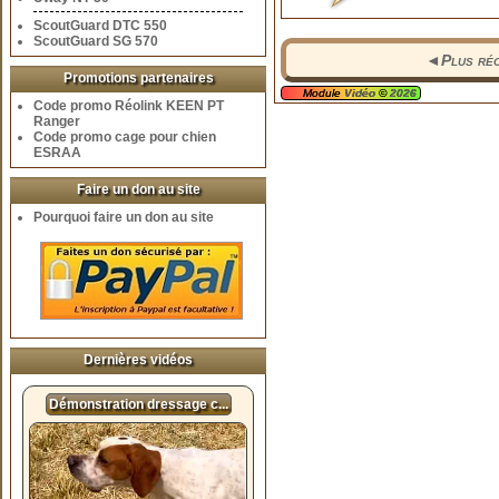
ScoutGuard DTC 550
ScoutGuard SG 570
◄
Plus ré
Promotions partenaires
Module
Vidéo
©
2026
Code promo Réolink KEEN PT
Ranger
Code promo cage pour chien
ESRAA
Faire un don au site
Pourquoi faire un don au site
Dernières vidéos
Démonstration dressage c...