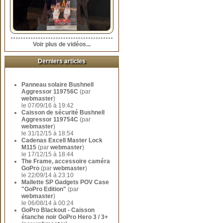
Voir plus de vidéos...
Derniers articles
Panneau solaire Bushnell
Aggressor 119756C
(par
webmaster
)
le 07/09/16 à 19:42
Caisson de sécurité Bushnell
Aggressor 119754C
(par
webmaster
)
le 31/12/15 à 18:54
Cadenas Excell Master Lock
M115
(par
webmaster
)
le 17/12/15 à 18:44
The Frame, accessoire caméra
GoPro
(par
webmaster
)
le 22/09/14 à 23:10
Mallette SP Gadgets POV Case
"GoPro Edition"
(par
webmaster
)
le 06/08/14 à 00:24
GoPro Blackout - Caisson
étanche noir GoPro Hero 3 / 3+