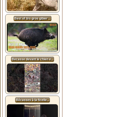
Best of tirs gros gibier ...
Becasse devant le chien e...
Bécasses à la ficelle...