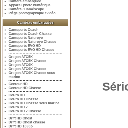
Caméra embarquée
Appareil photo numérique
Caméra / Caméscope
Piège photographique / vidéo
Caméras embarquées
Camsports Coach
Camsports Coach Chasse
Camsports Natureye
Camsports Natureye Chasse
Camsports EVO HD
Camsports EVO HD Chasse
Oregon ATC5K
Oregon ATC5K Chasse
Oregon ATC9K
Oregon ATC9K Chasse
Oregon ATC9K Chasse sous
marine
Séri
Contour HD
Contour HD Chasse
GoPro HD
GoPro HD Chasse
GoPro HD Chasse sous marine
GoPro HD 2
GoPro HD 2 Chasse
Drift HD Ghost
Drift HD Ghost chasse
Drift HD 1080p