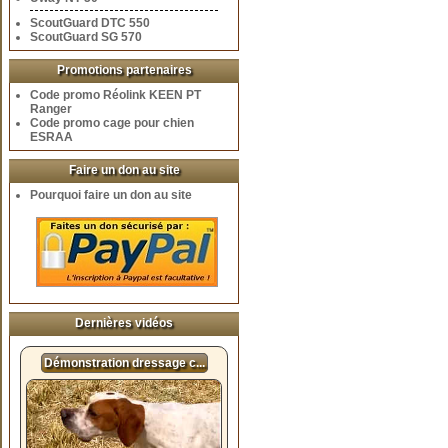
ScoutGuard DTC 550
ScoutGuard SG 570
Promotions partenaires
Code promo Réolink KEEN PT
Ranger
Code promo cage pour chien
ESRAA
Faire un don au site
Pourquoi faire un don au site
Dernières vidéos
Démonstration dressage c...