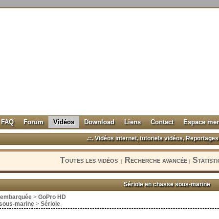
FAQ
Forum
Vidéos
Download
Liens
Contact
Espace me
.::. Vidéos internet, tutoriels vidéos, Reportages 
Toutes les vidéos
Recherche avancée
Statist
|
|
Sériole en chasse sous-marine
 embarquée
>
GoPro HD
sous-marine
>
Sériole