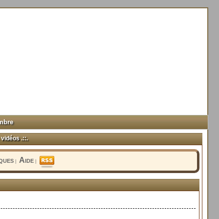
mbre
vidéos .::.
iques
Aide
|
|