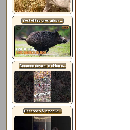
Best of tirs gros gibier ...
Becasse devant le chien e...
Bécasses à la ficelle...