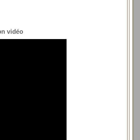
on vidéo