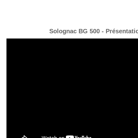
Solognac BG 500 - Présentati