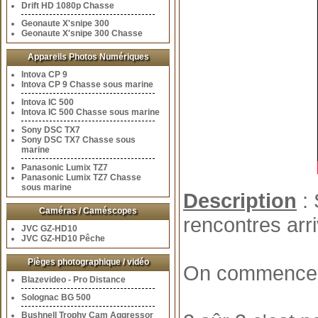
Drift HD 1080p Chasse
Geonaute X'snipe 300
Geonaute X'snipe 300 Chasse
Appareils Photos Numériques
Intova CP 9
Intova CP 9 Chasse sous marine
Intova IC 500
Intova IC 500 Chasse sous marine
Sony DSC TX7
Sony DSC TX7 Chasse sous
marine
Panasonic Lumix TZ7
Panasonic Lumix TZ7 Chasse
sous marine
Description
: 
Caméras / Caméscopes
rencontres arri
JVC GZ-HD10
JVC GZ-HD10 Pêche
Pièges photographique / vidéo
On commence av
Blazevideo - Pro Distance
Solognac BG 500
Bushnell Trophy Cam Aggressor