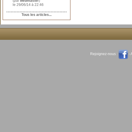
(par
webmaster
)
le 29/06/14 à 22:46
Tous les articles...
Rejoignez-nous :
- 