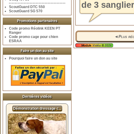
de 3 sanglie
ScoutGuard DTC 550
ScoutGuard SG 570
Promotions partenaires
Code promo Réolink KEEN PT
Ranger
◄
Plus ré
Code promo cage pour chien
ESRAA
Module
Vidéo
©
2026
Faire un don au site
Pourquoi faire un don au site
Dernières vidéos
Démonstration dressage c...