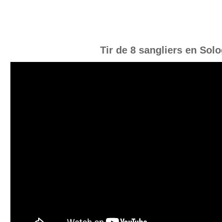
Tir de 8 sangliers en Sol