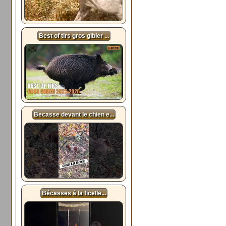
Best of tirs gros gibier ...
Becasse devant le chien e...
Bécasses à la ficelle...