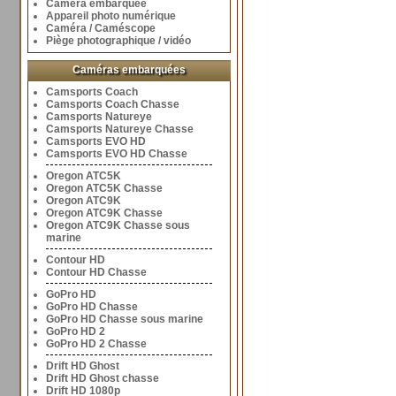
Caméra embarquée
Appareil photo numérique
Caméra / Caméscope
Piège photographique / vidéo
Caméras embarquées
Camsports Coach
Camsports Coach Chasse
Camsports Natureye
Camsports Natureye Chasse
Camsports EVO HD
Camsports EVO HD Chasse
Oregon ATC5K
Oregon ATC5K Chasse
Oregon ATC9K
Oregon ATC9K Chasse
Oregon ATC9K Chasse sous
marine
Contour HD
Contour HD Chasse
GoPro HD
GoPro HD Chasse
GoPro HD Chasse sous marine
GoPro HD 2
GoPro HD 2 Chasse
Drift HD Ghost
Drift HD Ghost chasse
Drift HD 1080p