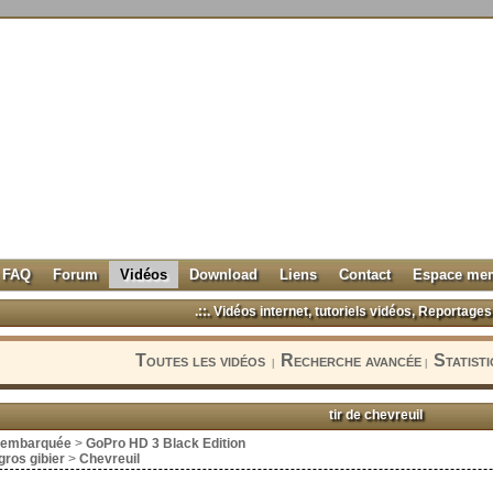
FAQ
Forum
Vidéos
Download
Liens
Contact
Espace me
.::. Vidéos internet, tutoriels vidéos, Reportages 
Toutes les vidéos
Recherche avancée
Statist
|
|
tir de chevreuil
 embarquée
>
GoPro HD 3 Black Edition
ros gibier
>
Chevreuil