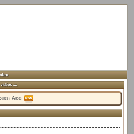
mbre
vidéos .::.
iques
Aide
|
|