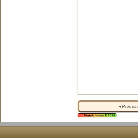
◄
Plus ré
Module
Vidéo
©
2026