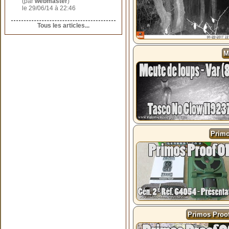
(par
webmaster
)
le 29/06/14 à 22:46
Tous les articles...
M
Primo
Primos Proof 